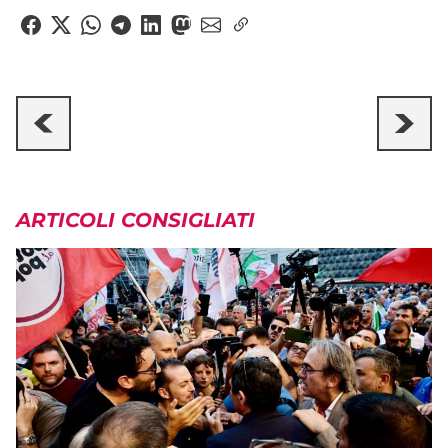
ARTICOLI CONSIGLIATI