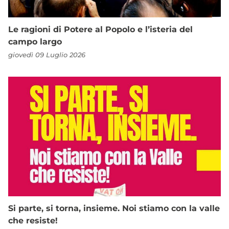
Le ragioni di Potere al Popolo e l’isteria del
campo largo
giovedì 09 Luglio 2026
Si parte, si torna, insieme. Noi stiamo con la valle
che resiste!