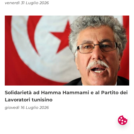
venerdì 31 Luglio 2026
Solidarietà ad Hamma Hammami e al Partito dei
Lavoratori tunisino
giovedì 16 Luglio 2026