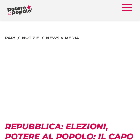
PAP!
NOTIZIE
NEWS & MEDIA
REPUBBLICA: ELEZIONI,
POTERE AL POPOLO: IL CAPO