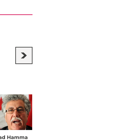
à ad Hamma