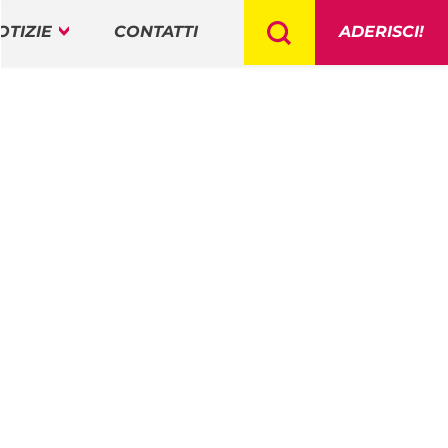
OTIZIE
CONTATTI
ADERISCI!