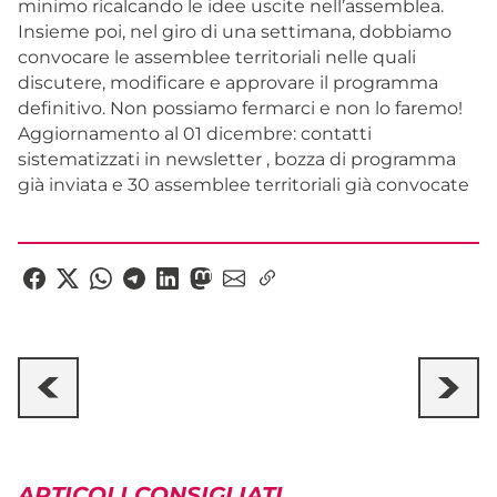
minimo ricalcando le idee uscite nell’assemblea.
Insieme poi, nel giro di una settimana, dobbiamo
convocare le assemblee territoriali nelle quali
discutere, modificare e approvare il programma
definitivo. Non possiamo fermarci e non lo faremo!
Aggiornamento al 01 dicembre: contatti
sistematizzati in newsletter , bozza di programma
già inviata e 30 assemblee territoriali già convocate
ARTICOLI CONSIGLIATI