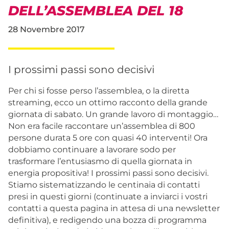
DELL’ASSEMBLEA DEL 18
28 Novembre 2017
I prossimi passi sono decisivi
Per chi si fosse perso l’assemblea, o la diretta
streaming, ecco un ottimo racconto della grande
giornata di sabato. Un grande lavoro di montaggio…
Non era facile raccontare un’assemblea di 800
persone durata 5 ore con quasi 40 interventi! Ora
dobbiamo continuare a lavorare sodo per
trasformare l’entusiasmo di quella giornata in
energia propositiva! I prossimi passi sono decisivi.
Stiamo sistematizzando le centinaia di contatti
presi in questi giorni (continuate a inviarci i vostri
contatti a questa pagina in attesa di una newsletter
definitiva), e redigendo una bozza di programma