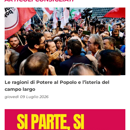
Le ragioni di Potere al Popolo e l’isteria del
campo largo
giovedì 09 Luglio 2026