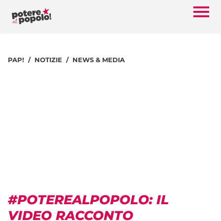
PAP!
NOTIZIE
NEWS & MEDIA
#POTEREALPOPOLO: IL
VIDEO RACCONTO