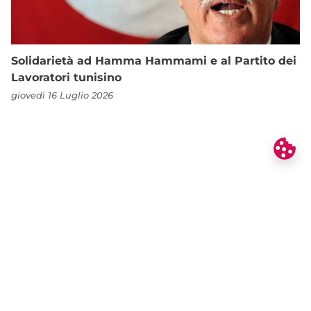
Solidarietà ad Hamma Hammami e al Partito dei
Lavoratori tunisino
giovedì 16 Luglio 2026