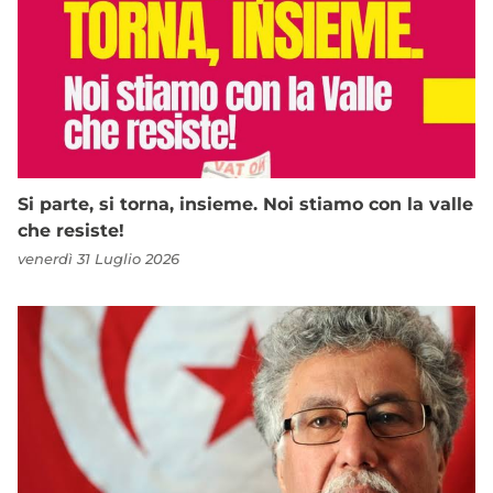
Si parte, si torna, insieme. Noi stiamo con la valle
che resiste!
venerdì 31 Luglio 2026