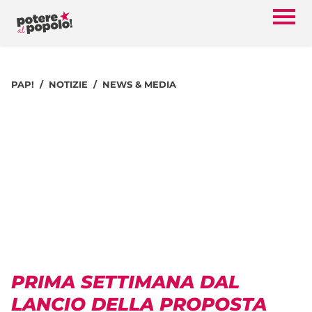
PAP!
NOTIZIE
NEWS & MEDIA
PRIMA SETTIMANA DAL
LANCIO DELLA PROPOSTA