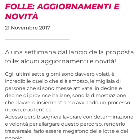
FOLLE: AGGIORNAMENTI E
NOVITÀ
21 Novembre 2017
A una settimana dal lancio della proposta
folle: alcuni aggiornamenti e novità!
Ggli ultimi sette giorni sono davvero volati, è
incredibile quello che si è smosso, le migliaia di
persone che si sono messe attivate, in decine e
decine di province italiane, sono la dimostrazione
che davvero insieme stiamo avviando un processo
nuovo, e autentico…
Adesso però bisognerà lavorare con determinazione
e volontà per allargare questo percorso, renderlo
trasversale, farlo essere megafono delle lotte e del
popolo!