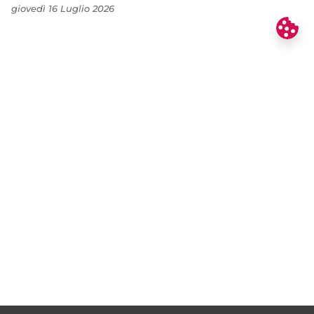
giovedì 16 Luglio 2026