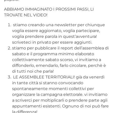
ABBIAMO IMMAGINATO I PROSSIMI PASSI, LI
TROVATE NEL VIDEO!
stiamo creando una newsletter per chiunque
voglia essere aggiornato, voglia partecipare,
voglia prendere parola in quest’avventura!
scriveteci in privato per essere aggiunti.
stiamo per pubblicare il report dell’assemblea di
sabato e il programma minimo elaborato
collettivamente sabato scorso, vi invitiamo a
diffonderlo, emendarlo, farlo circolare, perchè è
di tutti noi che parla!
LE ASSEMBLEE TERRITORIALI! già da venerdì
in tante città si stanno convocando
spontaneamente momenti collettivi per
organizzare la campagna elettorale. vi invitiamo
a scriverci per moltiplicarli o prendere parte agli
appuntamenti esistenti. Ognuno di noi può fare
la differenza!