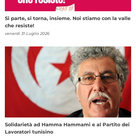
Si parte, si torna, insieme. Noi stiamo con la valle
che resiste!
venerdì 31 Luglio 2026
Solidarietà ad Hamma Hammami e al Partito dei
Lavoratori tunisino