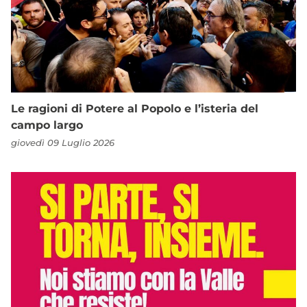
Le ragioni di Potere al Popolo e l’isteria del
campo largo
giovedì 09 Luglio 2026