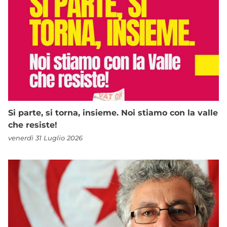
Si parte, si torna, insieme. Noi stiamo con la valle
che resiste!
venerdì 31 Luglio 2026