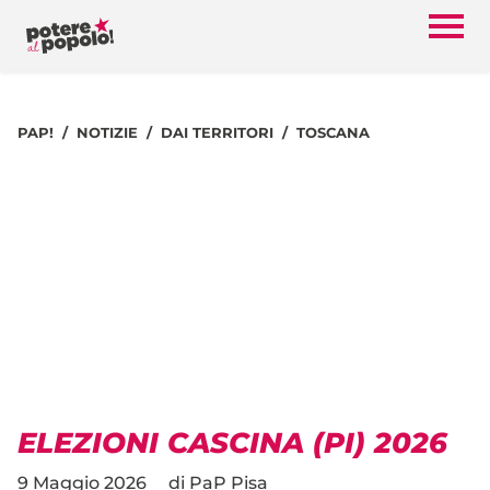
PAP!
NOTIZIE
DAI TERRITORI
TOSCANA
ELEZIONI CASCINA (PI) 2026
9 Maggio 2026
di
PaP Pisa