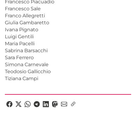
Francesco Piacuadio
Francesco Sale
Franco Allegretti
Giulia Gambaretto
Ivana Pignato
Luigi Gentili
Maria Pacelli
Sabrina Barsacchi
Sara Ferrero
Simona Carnevale
Teodosio Gallicchio
Tiziana Campi