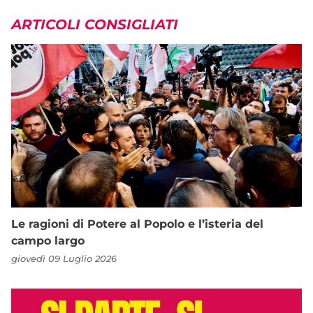
ARTICOLI CONSIGLIATI
Le ragioni di Potere al Popolo e l’isteria del
campo largo
giovedì 09 Luglio 2026