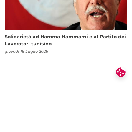
Solidarietà ad Hamma Hammami e al Partito dei
Lavoratori tunisino
giovedì 16 Luglio 2026