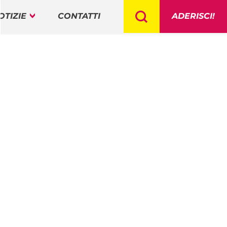
OTIZIE
CONTATTI
ADERISCI!