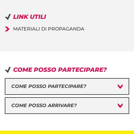
LINK UTILI
MATERIALI DI PROPAGANDA
COME POSSO PARTECIPARE?
COME POSSO PARTECIPARE?
COME POSSO ARRIVARE?