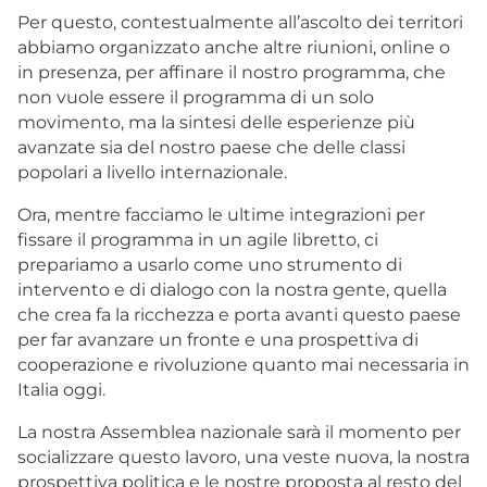
Per questo, contestualmente all’ascolto dei territori
abbiamo organizzato anche altre riunioni, online o
in presenza, per affinare il nostro programma, che
non vuole essere il programma di un solo
movimento, ma la sintesi delle esperienze più
avanzate sia del nostro paese che delle classi
popolari a livello internazionale.
Ora, mentre facciamo le ultime integrazioni per
fissare il programma in un agile libretto, ci
prepariamo a usarlo come uno strumento di
intervento e di dialogo con la nostra gente, quella
che crea fa la ricchezza e porta avanti questo paese
per far avanzare un fronte e una prospettiva di
cooperazione e rivoluzione quanto mai necessaria in
Italia oggi.
La nostra Assemblea nazionale sarà il momento per
socializzare questo lavoro, una veste nuova, la nostra
prospettiva politica e le nostre proposta al resto del