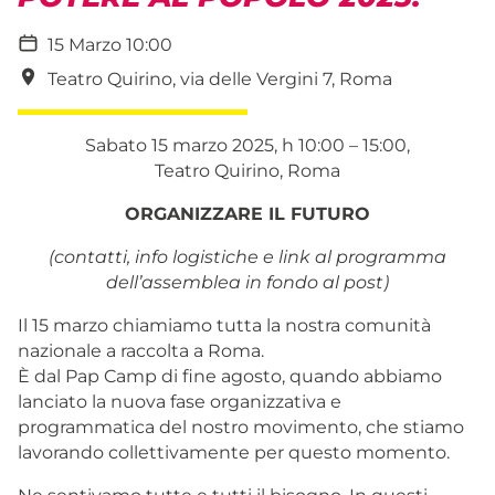
15 Marzo 10:00
Teatro Quirino, via delle Vergini 7, Roma
Sabato 15 marzo 2025, h 10:00 – 15:00,
Teatro Quirino, Roma
ORGANIZZARE IL FUTURO
(contatti, info logistiche e link al programma
dell’assemblea in fondo al post)
Il 15 marzo chiamiamo tutta la nostra comunità
nazionale a raccolta a Roma.
È dal Pap Camp di fine agosto, quando abbiamo
lanciato la nuova fase organizzativa e
programmatica del nostro movimento, che stiamo
lavorando collettivamente per questo momento.