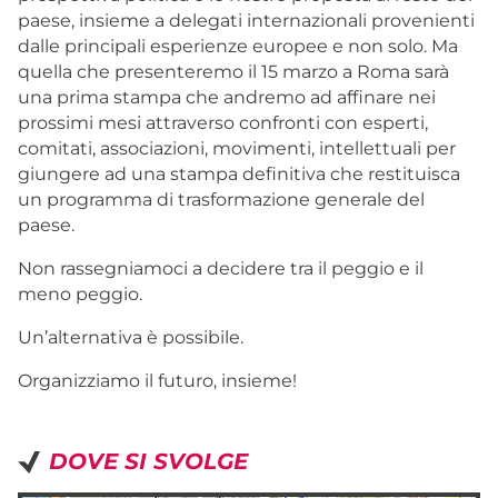
paese, insieme a delegati internazionali provenienti
dalle principali esperienze europee e non solo. Ma
quella che presenteremo il 15 marzo a Roma sarà
una prima stampa che andremo ad affinare nei
prossimi mesi attraverso confronti con esperti,
comitati, associazioni, movimenti, intellettuali per
giungere ad una stampa definitiva che restituisca
un programma di trasformazione generale del
paese.
Non rassegniamoci a decidere tra il peggio e il
meno peggio.
Un’alternativa è possibile.
Organizziamo il futuro, insieme!
DOVE SI SVOLGE