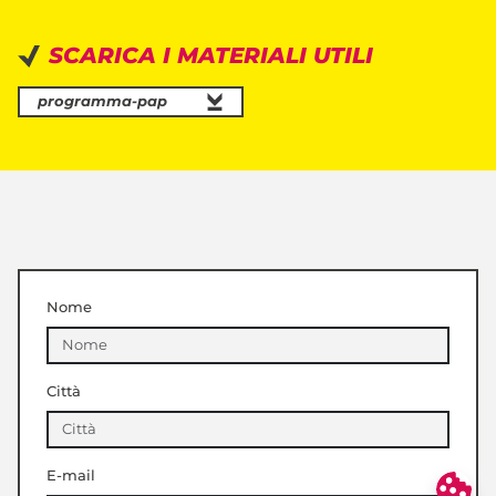
SCARICA I MATERIALI UTILI
programma-pap
Nome
Città
E-mail