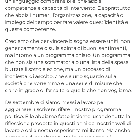
un linguaggio comprensibile, che abbia
competenze e capacità di intervento. E soprattutto
che abbia i numeri, l’organizzazione, la capacità di
impiego del tempo per fare valere quest’identità e
queste competenze.
Crediamo che per vincere bisogna essere uniti, non
genericamente o sulla spinta di buoni sentimenti,
ma intorno a un programma chiaro. Un programma
che non sia una sommatoria o una lista della spesa
buttata lì sotto elezione, ma un processo di
inchiesta, di ascolto, che sia uno sguardo sulla
società che vorremmo e una serie di misure che
siano in grado di far saltare quella che non vogliamo.
Da settembre ci siamo messi a lavoro per
aggiornare, riscrivere, rifare il nostro programma
politico. E lo abbiamo fatto insieme, usando tutta la
riflessione prodotta in questi anni dai nostri tavoli di
lavoro e dalla nostra esperienza militante. Ma anche