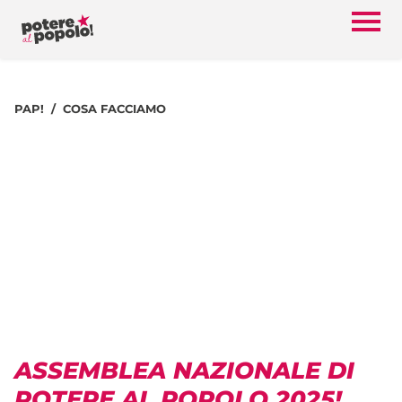
PAP!
COSA FACCIAMO
ASSEMBLEA NAZIONALE DI
POTERE AL POPOLO 2025!