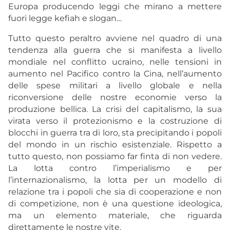
Europa producendo leggi che mirano a mettere
fuori legge kefiah e slogan…
Tutto questo peraltro avviene nel quadro di una
tendenza alla guerra che si manifesta a livello
mondiale nel conflitto ucraino, nelle tensioni in
aumento nel Pacifico contro la Cina, nell’aumento
delle spese militari a livello globale e nella
riconversione delle nostre economie verso la
produzione bellica. La crisi del capitalismo, la sua
virata verso il protezionismo e la costruzione di
blocchi in guerra tra di loro, sta precipitando i popoli
del mondo in un rischio esistenziale. Rispetto a
tutto questo, non possiamo far finta di non vedere.
La lotta contro l’imperialismo e per
l’internazionalismo, la lotta per un modello di
relazione tra i popoli che sia di cooperazione e non
di competizione, non è una questione ideologica,
ma un elemento materiale, che riguarda
direttamente le nostre vite.