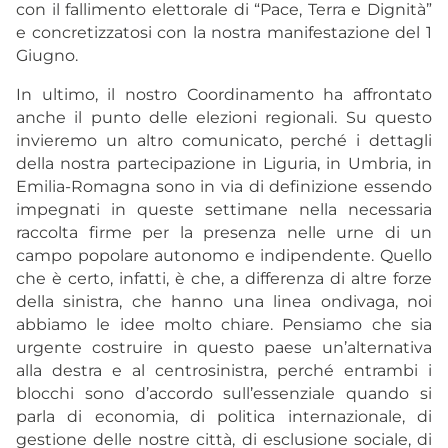
con il fallimento elettorale di “Pace, Terra e Dignità”
e concretizzatosi con la nostra manifestazione del 1
Giugno.
In ultimo, il nostro Coordinamento ha affrontato
anche il punto delle elezioni regionali. Su questo
invieremo un altro comunicato, perché i dettagli
della nostra partecipazione in Liguria, in Umbria, in
Emilia-Romagna sono in via di definizione essendo
impegnati in queste settimane nella necessaria
raccolta firme per la presenza nelle urne di un
campo popolare autonomo e indipendente. Quello
che è certo, infatti, è che, a differenza di altre forze
della sinistra, che hanno una linea ondivaga, noi
abbiamo le idee molto chiare. Pensiamo che sia
urgente costruire in questo paese un’alternativa
alla destra e al centrosinistra, perché entrambi i
blocchi sono d’accordo sull’essenziale quando si
parla di economia, di politica internazionale, di
gestione delle nostre città, di esclusione sociale, di