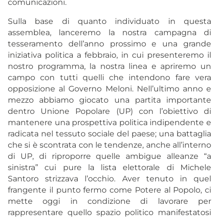
comunicazioni.
Sulla base di quanto individuato in questa
assemblea, lanceremo la nostra campagna di
tesseramento dell’anno prossimo e una grande
iniziativa politica a febbraio, in cui presenteremo il
nostro programma, la nostra linea e apriremo un
campo con tutti quelli che intendono fare vera
opposizione al Governo Meloni. Nell’ultimo anno e
mezzo abbiamo giocato una partita importante
dentro Unione Popolare (UP) con l’obiettivo di
mantenere una prospettiva politica indipendente e
radicata nel tessuto sociale del paese; una battaglia
che si è scontrata con le tendenze, anche all’interno
di UP, di riproporre quelle ambigue alleanze “a
sinistra” cui pure la lista elettorale di Michele
Santoro strizzava l’occhio. Aver tenuto in quel
frangente il punto fermo come Potere al Popolo, ci
mette oggi in condizione di lavorare per
rappresentare quello spazio politico manifestatosi