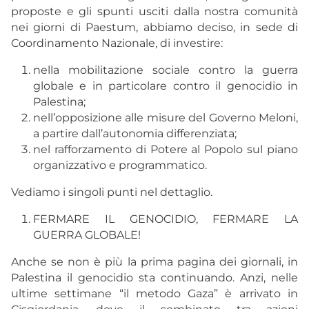
proposte e gli spunti usciti dalla nostra comunità
nei giorni di Paestum, abbiamo deciso, in sede di
Coordinamento Nazionale, di investire:
nella mobilitazione sociale contro la guerra
globale e in particolare contro il genocidio in
Palestina;
nell’opposizione alle misure del Governo Meloni,
a partire dall’autonomia differenziata;
nel rafforzamento di Potere al Popolo sul piano
organizzativo e programmatico.
Vediamo i singoli punti nel dettaglio.
FERMARE IL GENOCIDIO, FERMARE LA
GUERRA GLOBALE!
Anche se non è più la prima pagina dei giornali, in
Palestina il genocidio sta continuando. Anzi, nelle
ultime settimane “il metodo Gaza” è arrivato in