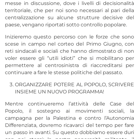
messe in discussione, dove i livelli di decisionalità
territoriale, che per noi sono necessari al pari della
centralizzazione su alcune strutture decisive del
paese, vengano riportati sotto controllo popolare.
Inizieremo questo percorso con le forze che sono
scese in campo nel corteo del Primo Giugno, con
reti sindacali e sociali che hanno dimostrato di non
voler essere gli “utili idioti” che si mobilitano per
permettere al centrosinistra di riaccreditarsi per
continuare a fare le stesse politiche del passato.
ORGANIZZARE POTERE AL POPOLO, SCRIVERE
INSIEME UN NUOVO PROGRAMMA!
Mentre continueremo l’attività delle Case del
Popolo, il sostegno ai movimenti sociali, la
campagna per la Palestina e contro l’Autonomia
Differenziata, dovremo ricavarci del tempo per fare
un passo in avanti. Su questo dobbiamo essere duri