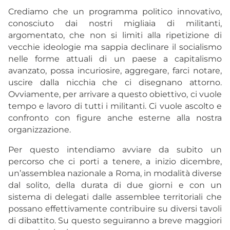
Crediamo che un programma politico innovativo,
conosciuto dai nostri migliaia di militanti,
argomentato, che non si limiti alla ripetizione di
vecchie ideologie ma sappia declinare il socialismo
nelle forme attuali di un paese a capitalismo
avanzato, possa incuriosire, aggregare, farci notare,
uscire dalla nicchia che ci disegnano attorno.
Ovviamente, per arrivare a questo obiettivo, ci vuole
tempo e lavoro di tutti i militanti. Ci vuole ascolto e
confronto con figure anche esterne alla nostra
organizzazione.
Per questo intendiamo avviare da subito un
percorso che ci porti a tenere, a inizio dicembre,
un’assemblea nazionale a Roma, in modalità diverse
dal solito, della durata di due giorni e con un
sistema di delegati dalle assemblee territoriali che
possano effettivamente contribuire su diversi tavoli
di dibattito. Su questo seguiranno a breve maggiori