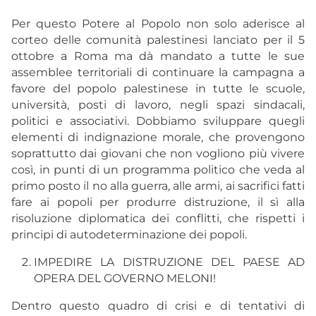
Per questo Potere al Popolo non solo aderisce al
corteo delle comunità palestinesi lanciato per il 5
ottobre a Roma ma dà mandato a tutte le sue
assemblee territoriali di continuare la campagna a
favore del popolo palestinese in tutte le scuole,
università, posti di lavoro, negli spazi sindacali,
politici e associativi. Dobbiamo sviluppare quegli
elementi di indignazione morale, che provengono
soprattutto dai giovani che non vogliono più vivere
così, in punti di un programma politico che veda al
primo posto il no alla guerra, alle armi, ai sacrifici fatti
fare ai popoli per produrre distruzione, il sì alla
risoluzione diplomatica dei conflitti, che rispetti i
principi di autodeterminazione dei popoli.
IMPEDIRE LA DISTRUZIONE DEL PAESE AD
OPERA DEL GOVERNO MELONI!
Dentro questo quadro di crisi e di tentativi di