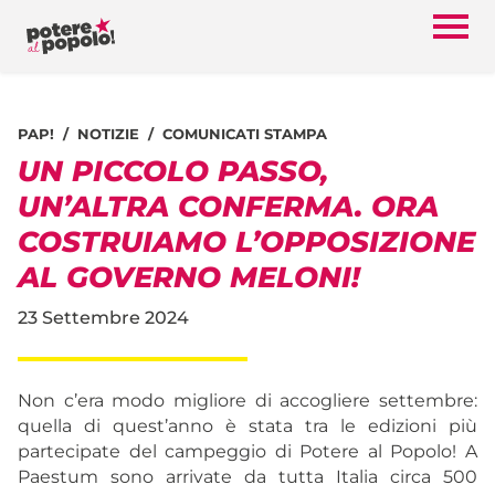
PAP!
NOTIZIE
COMUNICATI STAMPA
UN PICCOLO PASSO,
UN’ALTRA CONFERMA. ORA
COSTRUIAMO L’OPPOSIZIONE
AL GOVERNO MELONI!
23 Settembre 2024
Non c’era modo migliore di accogliere settembre:
quella di quest’anno è stata tra le edizioni più
partecipate del campeggio di Potere al Popolo! A
Paestum sono arrivate da tutta Italia circa 500