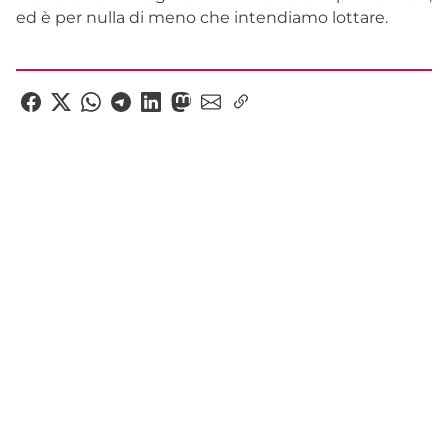
ed è per nulla di meno che intendiamo lottare.