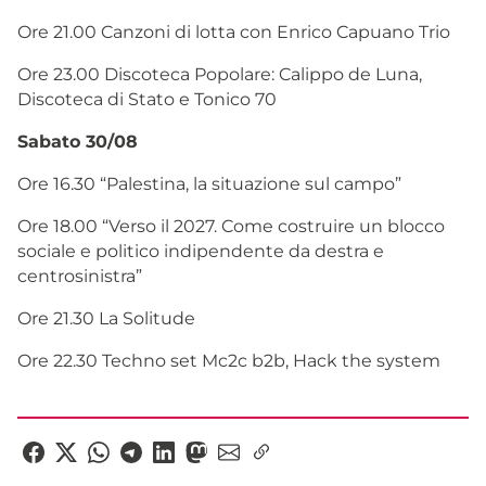
Ore 21.00 Canzoni di lotta con Enrico Capuano Trio
Ore 23.00 Discoteca Popolare: Calippo de Luna,
Discoteca di Stato e Tonico 70
Sabato 30/08
Ore 16.30 “Palestina, la situazione sul campo”
Ore 18.00 “Verso il 2027. Come costruire un blocco
sociale e politico indipendente da destra e
centrosinistra”
Ore 21.30 La Solitude
Ore 22.30 Techno set Mc2c b2b, Hack the system