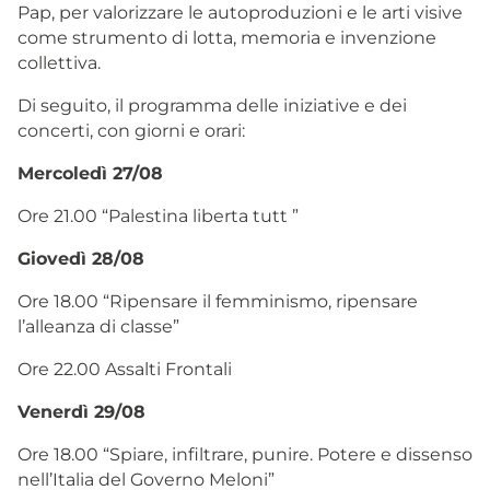
Pap, per valorizzare le autoproduzioni e le arti visive
come strumento di lotta, memoria e invenzione
collettiva.
Di seguito, il programma delle iniziative e dei
concerti, con giorni e orari:
Mercoledì 27/08
Ore 21.00 “Palestina liberta tutt ”
Giovedì 28/08
Ore 18.00 “Ripensare il femminismo, ripensare
l’alleanza di classe”
Ore 22.00 Assalti Frontali
Venerdì 29/08
Ore 18.00 “Spiare, infiltrare, punire. Potere e dissenso
nell’Italia del Governo Meloni”