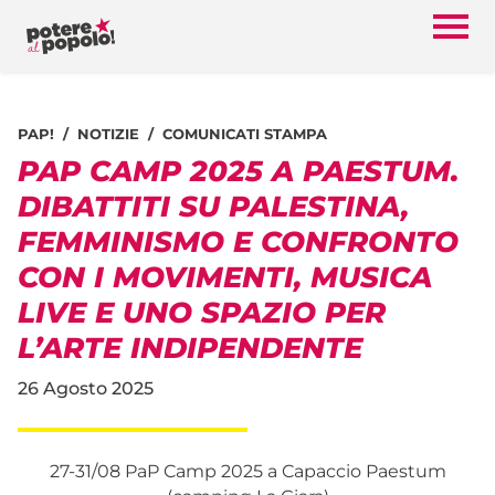
PAP!
NOTIZIE
COMUNICATI STAMPA
PAP CAMP 2025 A PAESTUM.
DIBATTITI SU PALESTINA,
FEMMINISMO E CONFRONTO
CON I MOVIMENTI, MUSICA
LIVE E UNO SPAZIO PER
L’ARTE INDIPENDENTE
26 Agosto 2025
27-31/08 PaP Camp 2025 a Capaccio Paestum