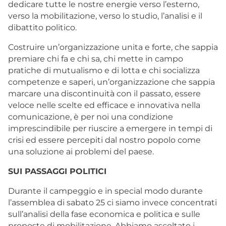
dedicare tutte le nostre energie verso l’esterno,
verso la mobilitazione, verso lo studio, l’analisi e il
dibattito politico.
Costruire un’organizzazione unita e forte, che sappia
premiare chi fa e chi sa, chi mette in campo
pratiche di mutualismo e di lotta e chi socializza
competenze e saperi, un’organizzazione che sappia
marcare una discontinuità con il passato, essere
veloce nelle scelte ed efficace e innovativa nella
comunicazione, è per noi una condizione
imprescindibile per riuscire a emergere in tempi di
crisi ed essere percepiti dal nostro popolo come
una soluzione ai problemi del paese.
SUI PASSAGGI POLITICI
Durante il campeggio e in special modo durante
l’assemblea di sabato 25 ci siamo invece concentrati
sull’analisi della fase economica e politica e sulle
proposte di mobilitazione. Abbiamo ascoltato i