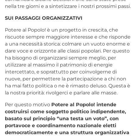
nella tre giorni e a sintetizzare i nostri prossimi passi.
SUI PASSAGGI ORGANIZZATIVI
Potere al Popolo! è un progetto in crescita, che
riscuote sempre maggiore interesse e che risponde
a una necessità storica: colmare un vuoto enorme e
dare voce e orizzonte alle classi popolari. Per questo
ha bisogno di organizzarsi sempre meglio, per
utilizzare al massimo il patrimonio di energie
intercettato, e soprattutto per coinvolgerne di
nuove, per permettere la partecipazione a chi non
ha mai fatto politica o ne è rimasto deluso. Questa è
la nostra priorità: rivolgerci e parlare alle masse.
Per questo motivo
Potere al Popolo! intende
costruirsi come soggetto politico indipendente,
basato sul principio “una testa un voto”, con
portavoce e coordinamento nazionale eletti
democraticamente e una struttura organizzativa