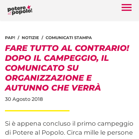
PAP!
NOTIZIE
COMUNICATI STAMPA
FARE TUTTO AL CONTRARIO!
DOPO IL CAMPEGGIO, IL
COMUNICATO SU
ORGANIZZAZIONE E
AUTUNNO CHE VERRÀ
30 Agosto 2018
Si è appena concluso il primo campeggio
di Potere al Popolo. Circa mille le persone