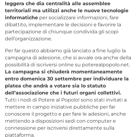
leggera che dia centralità alle assemblee
territoriali ma utilizzi anche le nuove tecnologie
informatiche
per socializzare informazioni, fare
dibattito, implementare le decisioni e favorire la
partecipazione di chiunque condivida gli scopi
dell’organizzazione.
Per far questo abbiamo già lanciato a fine luglio la
campagna di adesione, che si avvale ora anche della
possibilità di iscriversi online su poterealpopolo.net.
La campagna si chiuderà momentaneamente
entro domenica 30 settembre per individuare la
platea che andrà a votare sia lo statuto
dell’associazione che i futuri organi collettivi.
Tutti i nodi di Potere al Popolo! sono stati invitati a
mettere in campo iniziative pubbliche per far
conoscere il progetto e per fare le adesioni, anche
mettendo a disposizioni sedi con computer e
connessione per iscriversi direttamente sulla
piattaforma.