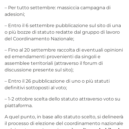
– Per tutto settembre: massiccia campagna di
adesioni;
– Entro il 6 settembre pubblicazione sul sito di una
o più bozze di statuto redatte dal gruppo di lavoro
del Coordinamento Nazionale;
– Fino al 20 settembre raccolta di eventuali opinioni
ed emendamenti provenienti da singoli e
assemblee territoriali (attraverso il forum di
discussione presente sul sito);
– Entro il 26 pubblicazione di uno o più statuti
definitivi sottoposti al voto;
– 1-2 ottobre scelta dello statuto attraverso voto su
piattaforma.
A quel punto, in base allo statuto scelto, si delineerà
il processo di elezione del coordinamento nazionale