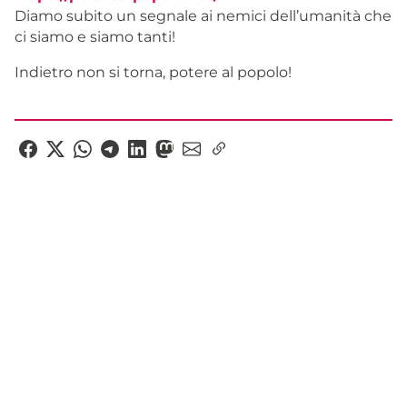
Diamo subito un segnale ai nemici dell’umanità che
ci siamo e siamo tanti!
Indietro non si torna, potere al popolo!