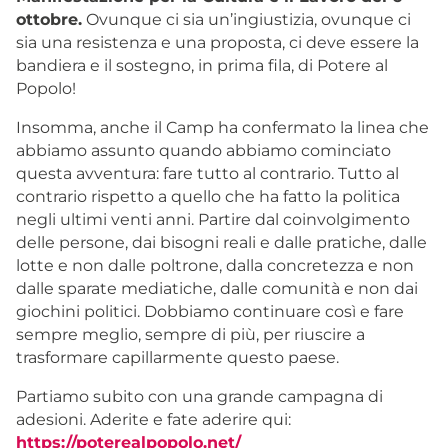
ottobre.
Ovunque ci sia un’ingiustizia, ovunque ci
sia una resistenza e una proposta, ci deve essere la
bandiera e il sostegno, in prima fila, di Potere al
Popolo!
Insomma, anche il Camp ha confermato la linea che
abbiamo assunto quando abbiamo cominciato
questa avventura: fare tutto al contrario. Tutto al
contrario rispetto a quello che ha fatto la politica
negli ultimi venti anni. Partire dal coinvolgimento
delle persone, dai bisogni reali e dalle pratiche, dalle
lotte e non dalle poltrone, dalla concretezza e non
dalle sparate mediatiche, dalle comunità e non dai
giochini politici. Dobbiamo continuare così e fare
sempre meglio, sempre di più, per riuscire a
trasformare capillarmente questo paese.
Partiamo subito con una grande campagna di
adesioni. Aderite e fate aderire qui:
https://poterealpopolo.net/