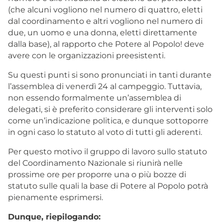
(che alcuni vogliono nel numero di quattro, eletti
dal coordinamento e altri vogliono nel numero di
due, un uomo e una donna, eletti direttamente
dalla base), al rapporto che Potere al Popolo! deve
avere con le organizzazioni preesistenti.
Su questi punti si sono pronunciati in tanti durante
l’assemblea di venerdì 24 al campeggio. Tuttavia,
non essendo formalmente un’assemblea di
delegati, si è preferito considerare gli interventi solo
come un’indicazione politica, e dunque sottoporre
in ogni caso lo statuto al voto di tutti gli aderenti.
Per questo motivo il gruppo di lavoro sullo statuto
del Coordinamento Nazionale si riunirà nelle
prossime ore per proporre una o più bozze di
statuto sulle quali la base di Potere al Popolo potrà
pienamente esprimersi.
Dunque, riepilogando: