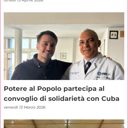
lunedì 13 Aprile 2026
Potere al Popolo partecipa al
convoglio di solidarietà con Cuba
venerdì 13 Marzo 2026