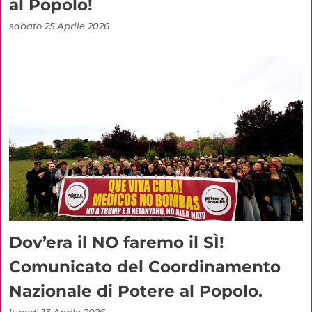
al Popolo!
sabato 25 Aprile 2026
Dov’era il NO faremo il SÌ!
Comunicato del Coordinamento
Nazionale di Potere al Popolo.