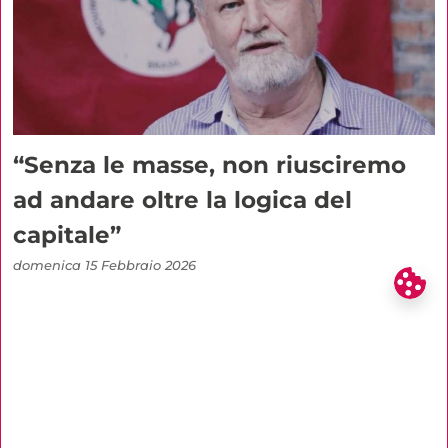
“Senza le masse, non riusciremo
ad andare oltre la logica del
capitale”
domenica 15 Febbraio 2026