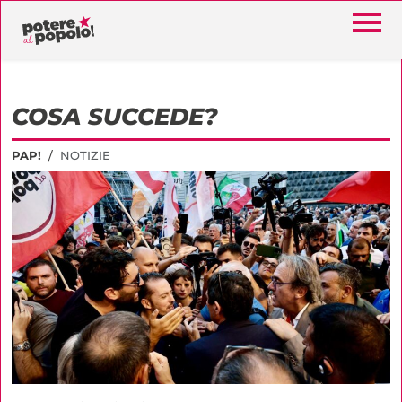
COSA SUCCEDE?
PAP!
NOTIZIE