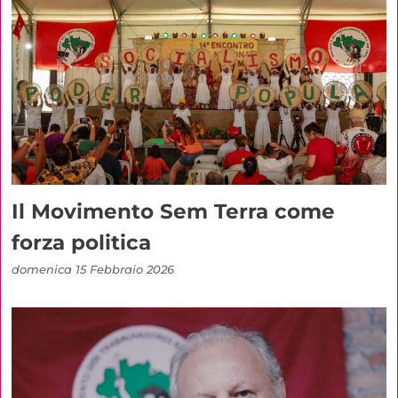
Il Movimento Sem Terra come
forza politica
domenica 15 Febbraio 2026