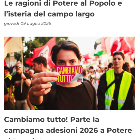
Le ragioni di Potere al Popolo e
l’isteria del campo largo
giovedì 09 Luglio 2026
Cambiamo tutto! Parte la
campagna adesioni 2026 a Potere