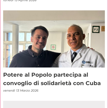
lunedì 13 Aprile 2026
Potere al Popolo partecipa al
convoglio di solidarietà con Cuba
venerdì 13 Marzo 2026