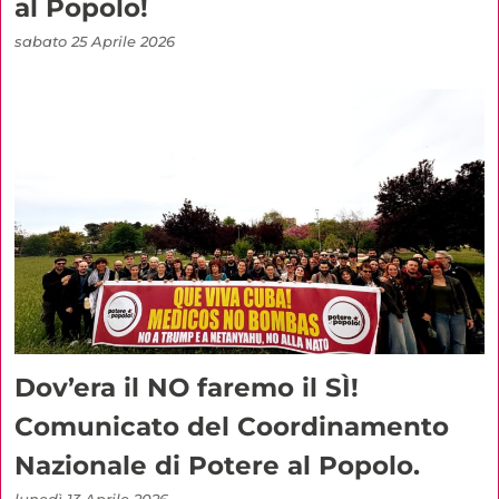
al Popolo!
sabato 25 Aprile 2026
Dov’era il NO faremo il SÌ!
Comunicato del Coordinamento
Nazionale di Potere al Popolo.