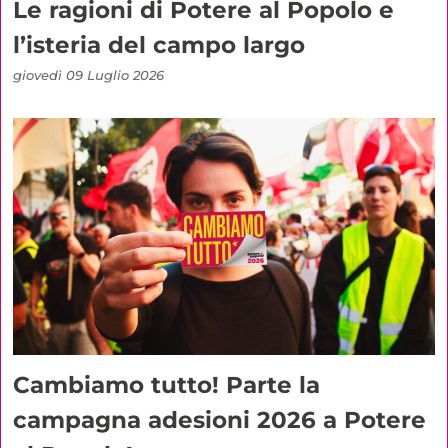
Le ragioni di Potere al Popolo e
l’isteria del campo largo
giovedì 09 Luglio 2026
Cambiamo tutto! Parte la
campagna adesioni 2026 a Potere