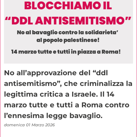
No all’approvazione del “ddl
antisemitismo”, che criminalizza la
legittima critica a Israele. Il 14
marzo tutte e tutti a Roma contro
l’ennesima legge bavaglio.
domenica 01 Marzo 2026