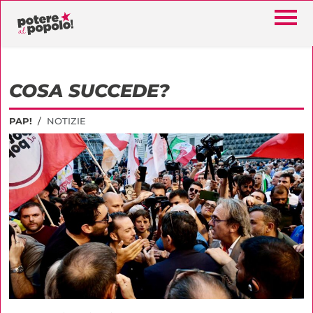
COSA SUCCEDE?
PAP!
NOTIZIE