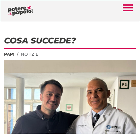
COSA SUCCEDE?
PAP!
NOTIZIE