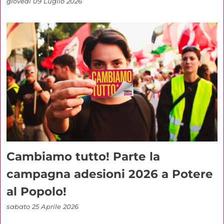
giovedì 09 Luglio 2026
Cambiamo tutto! Parte la
campagna adesioni 2026 a Potere
al Popolo!
sabato 25 Aprile 2026