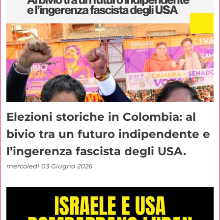
Elezioni storiche in Colombia: al
bivio tra un futuro indipendente e
l’ingerenza fascista degli USA.
mercoledì 03 Giugno 2026