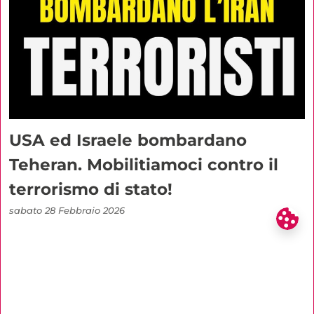
USA ed Israele bombardano
Teheran. Mobilitiamoci contro il
terrorismo di stato!
sabato 28 Febbraio 2026