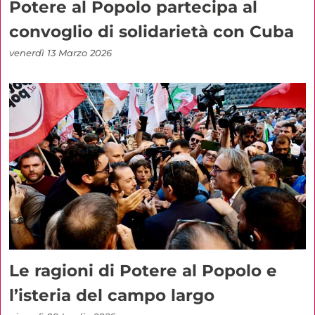
Potere al Popolo partecipa al
convoglio di solidarietà con Cuba
venerdì 13 Marzo 2026
Le ragioni di Potere al Popolo e
l’isteria del campo largo