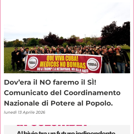
Dov’era il NO faremo il SÌ!
Comunicato del Coordinamento
Nazionale di Potere al Popolo.
lunedì 13 Aprile 2026