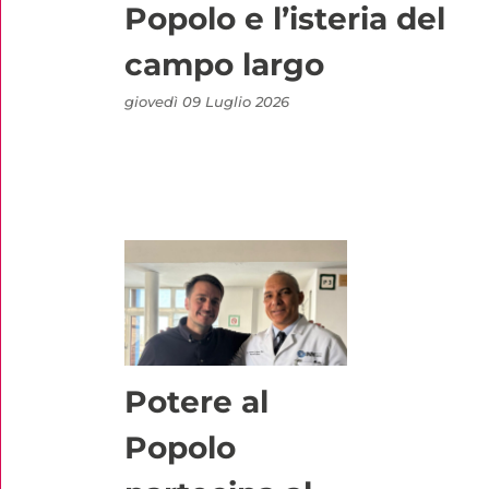
Popolo e l’isteria del
campo largo
giovedì 09 Luglio 2026
Potere al
Popolo