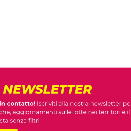
! NEWSLETTER
in contatto!
Iscriviti alla nostra newsletter pe
iche, aggiornamenti sulle lotte nei territori e i
ta senza filtri.