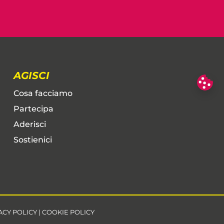
AGISCI
Cosa facciamo
Partecipa
Aderisci
Sostienici
ACY POLICY
|
COOKIE POLICY