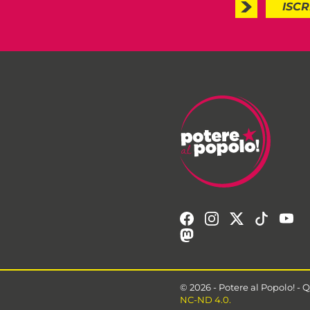
ISCR
© 2026 - Potere al Popolo!
-
Q
NC-ND 4.0.