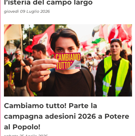
l’isteria del campo largo
giovedì 09 Luglio 2026
Cambiamo tutto! Parte la
campagna adesioni 2026 a Potere
al Popolo!