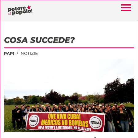
COSA SUCCEDE?
PAP!
NOTIZIE