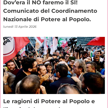
Dov’era il NO faremo il SÌ!
Comunicato del Coordinamento
Nazionale di Potere al Popolo.
lunedì 13 Aprile 2026
Le ragioni di Potere al Popolo e