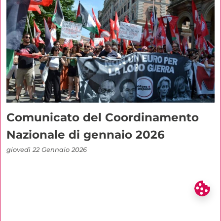
Comunicato del Coordinamento
Nazionale di gennaio 2026
giovedì 22 Gennaio 2026