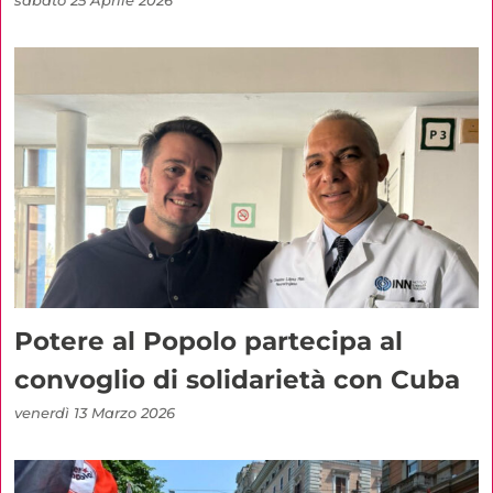
sabato 25 Aprile 2026
Potere al Popolo partecipa al
convoglio di solidarietà con Cuba
venerdì 13 Marzo 2026